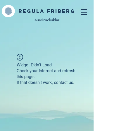
Regula Friberg
ausdrucksklar.
Widget Didn’t Load
Check your internet and refresh
this page.
If that doesn’t work, contact us.