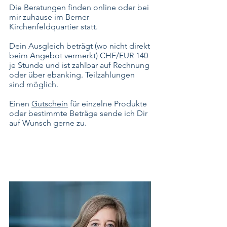
Die Beratungen finden online oder bei
mir zuhause im Berner
Kirchenfeldquartier statt.
Dein Ausgleich beträgt (wo nicht direkt
beim Angebot vermerkt) CHF/EUR 140
je Stunde und ist zahlbar auf Rechnung
oder über ebanking. Teilzahlungen
sind möglich.
Einen
Gutschein
für einzelne Produkte
oder bestimmte Beträge sende ich Dir
auf Wunsch gerne zu.