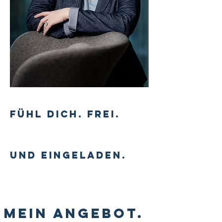
Fühl Dich. Frei.
Und eingeladen.
Mein Angebot.