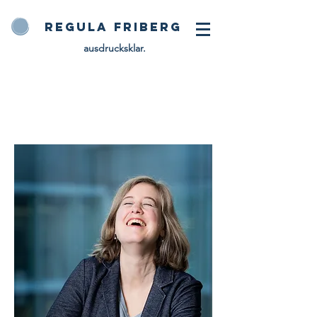
Regula Friberg
ausdrucksklar.