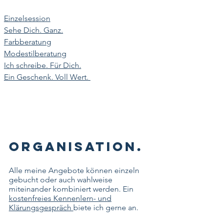
Einzelsession
Sehe Dich. Ganz.
Farbberatung
Modestilberatung
Ich schreibe. Für Dich.
Ein Geschenk. Voll Wert.
Organisation.
Alle meine Angebote können einzeln
gebucht oder auch wahlweise
miteinander kombiniert werden. Ein
kostenfreies Kennenlern- und
Klärungsgespräch
biete ich gerne an.