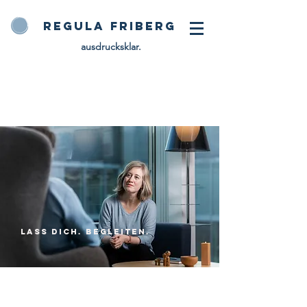
Regula Friberg
ausdrucksklar.
Lass dich. Begleiten.