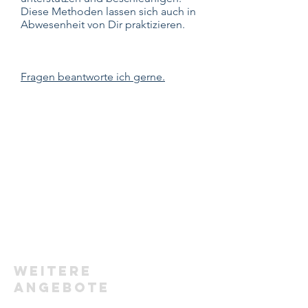
Diese Methoden lassen sich auch in
Abwesenheit von Dir praktizieren.
Fragen beantworte ich gerne.
weitere
Angebote