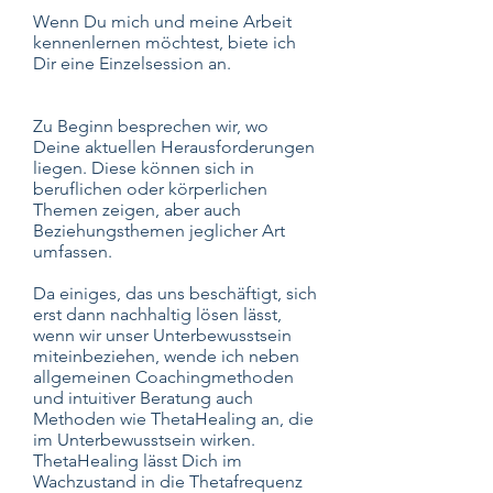
Wenn Du mich und meine Arbeit
kennenlernen möchtest, biete ich
Dir eine Einzelsession an.
Zu Beginn besprechen wir, wo
Deine aktuellen Herausforderungen
liegen. Diese können sich in
beruflichen oder körperlichen
Themen zeigen, aber auch
Beziehungsthemen jeglicher Art
umfassen.
Da einiges, das uns beschäftigt, sich
erst dann nachhaltig lösen lässt,
wenn wir unser Unterbewusstsein
miteinbeziehen, wende ich neben
allgemeinen Coachingmethoden
und intuitiver Beratung auch
Methoden wie ThetaHealing an, die
im Unterbewusstsein wirken.
ThetaHealing lässt Dich im
Wachzustand in die Thetafrequenz