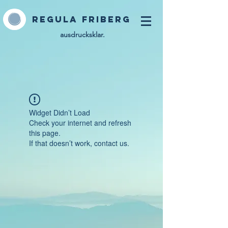
Regula Friberg
ausdrucksklar.
Widget Didn’t Load
Check your internet and refresh
this page.
If that doesn’t work, contact us.