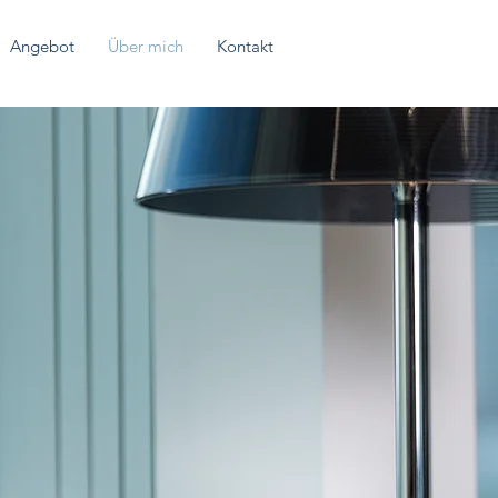
Angebot
Über mich
Kontakt