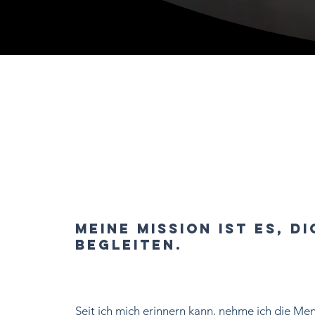
Meine Mission ist es, 
begleiten.
Seit ich mich erinnern kann, nehme ich die Mens