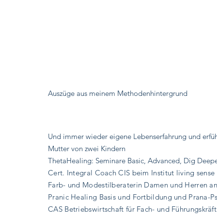
Auszüge aus meinem Methodenhintergrund
Und immer wieder eigene Lebenserfahrung und erf
Mutter von zwei Kindern
ThetaHealing: Seminare Basic, Advanced, Dig Deep
Cert. Integral Coach CIS beim Institut living sense
Farb- und Modestilberaterin Damen und Herren an 
Pranic Healing Basis und Fortbildung und Prana-P
CAS Betriebswirtschaft für Fach- und Führungskräf