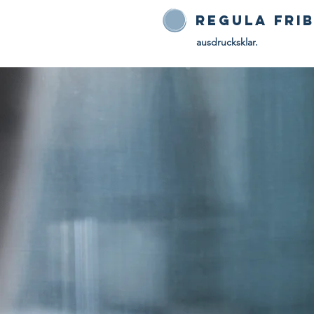
Regula Fri
ausdrucksklar.