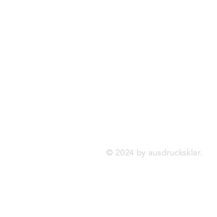
© 2024 by ausdrucksklar.