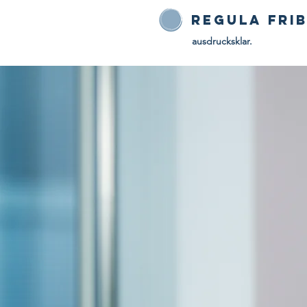
Regula Fri
ausdrucksklar.