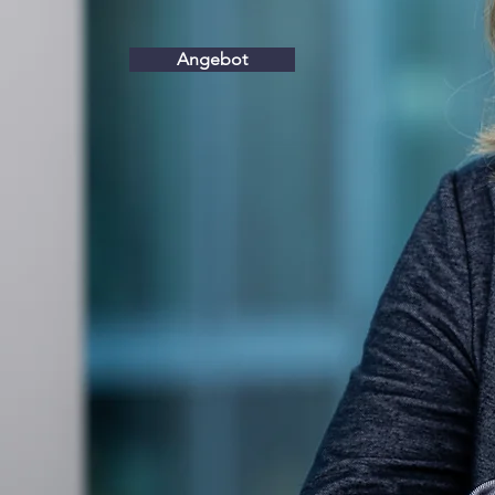
Angebot