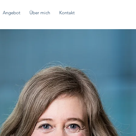
Angebot
Über mich
Kontakt