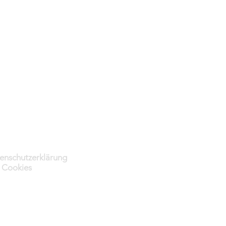
enschutzerklärung
 Cookies