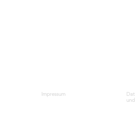
Impressum
Dat
und